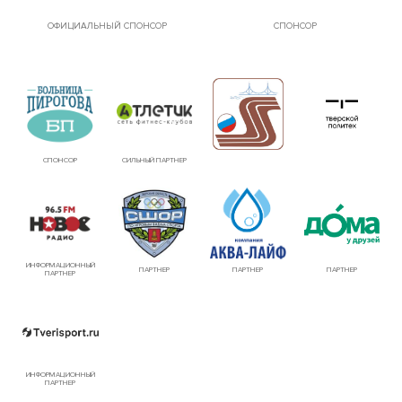
ОФИЦИАЛЬНЫЙ СПОНСОР
СПОНСОР
СПОНСОР
СИЛЬНЫЙ ПАРТНЕР
ИНФОРМАЦИОННЫЙ
ПАРТНЕР
ПАРТНЕР
ПАРТНЕР
ПАРТНЕР
ИНФОРМАЦИОННЫЙ
ПАРТНЕР