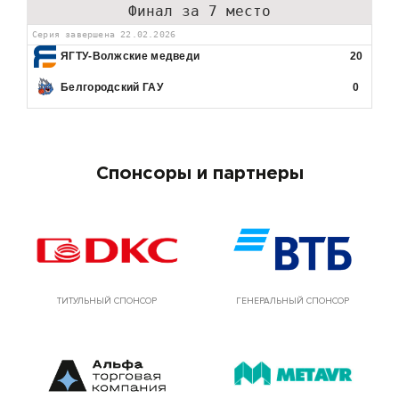
Финал за 7 место
Серия завершена 22.02.2026
ЯГТУ-Волжские медведи
20
Белгородский ГАУ
0
Спонсоры и партнеры
ТИТУЛЬНЫЙ СПОНСОР
ГЕНЕРАЛЬНЫЙ СПОНСОР