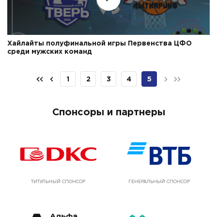
Хайлайты полуфинальной игры Первенства ЦФО
среди мужских команд
1
2
3
4
5
Спонсоры и партнеры
ТИТУЛЬНЫЙ СПОНСОР
ГЕНЕРАЛЬНЫЙ СПОНСОР