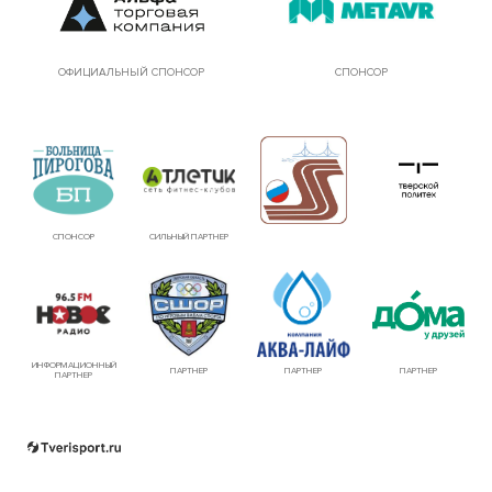
ОФИЦИАЛЬНЫЙ СПОНСОР
СПОНСОР
СПОНСОР
СИЛЬНЫЙ ПАРТНЕР
ИНФОРМАЦИОННЫЙ
ПАРТНЕР
ПАРТНЕР
ПАРТНЕР
ПАРТНЕР