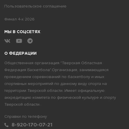
Пользовательское соглашение
Финал 4-х 2026
МЫ В СОЦСЕТЯХ
О ФЕДЕРАЦИИ
Общественная организация "Тверская Областная
Федерация Баскетбола".Организация, занимающаяся
проведением соревнований по баскетболу и иных
спортивных мероприятий по данному виду спорта на
территории Тверской области. Имеет официальную
аккредитацию комитета по физической культуре и спорту
Тверской области.
Справки по телефону
8-920-170-07-21