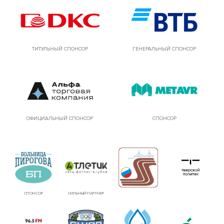
ТИТУЛЬНЫЙ СПОНСОР
ГЕНЕРАЛЬНЫЙ СПОНСОР
ОФИЦИАЛЬНЫЙ СПОНСОР
СПОНСОР
СПОНСОР
СИЛЬНЫЙ ПАРТНЕР