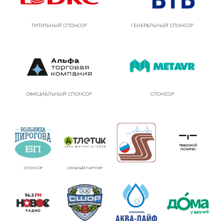
ТИТУЛЬНЫЙ СПОНСОР
ГЕНЕРАЛЬНЫЙ СПОНСОР
ОФИЦИАЛЬНЫЙ СПОНСОР
СПОНСОР
СПОНСОР
СИЛЬНЫЙ ПАРТНЕР