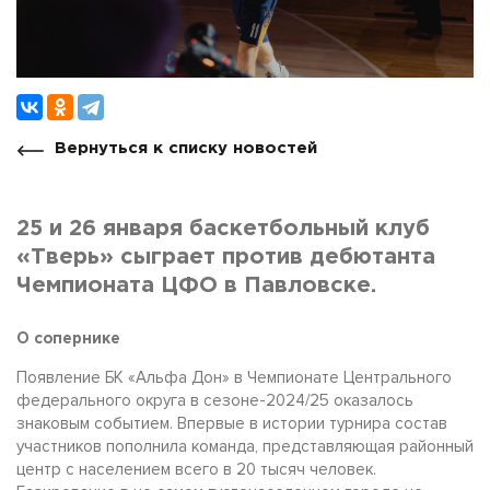
Вернуться к списку новостей
25 и 26 января баскетбольный клуб
«Тверь» сыграет против дебютанта
Чемпионата ЦФО в Павловске.
О сопернике
Появление БК «Альфа Дон» в Чемпионате Центрального
федерального округа в сезоне-2024/25 оказалось
знаковым событием. Впервые в истории турнира состав
участников пополнила команда, представляющая районный
центр с населением всего в 20 тысяч человек.