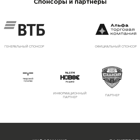
Спонсоры и партнеры
ГЕНЕРАЛЬНЫЙ СПОНСОР
ОФИЦИАЛЬНЫЙ СПОНСОР
ИНФОРМАЦИОННЫЙ
ПАРТНЕР
ПАРТНЕР