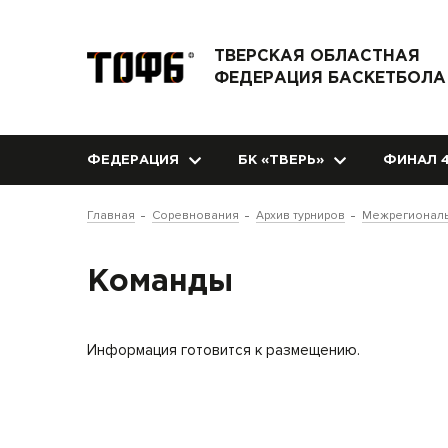
ТВЕРСКАЯ ОБЛАСТНАЯ
ФЕДЕРАЦИЯ БАСКЕТБОЛА
ФЕДЕРАЦИЯ
БК «ТВЕРЬ»
ФИНАЛ 4
Главная
Соревнования
Архив турниров
Межрегиональ
Команды
Информация готовится к размещению.