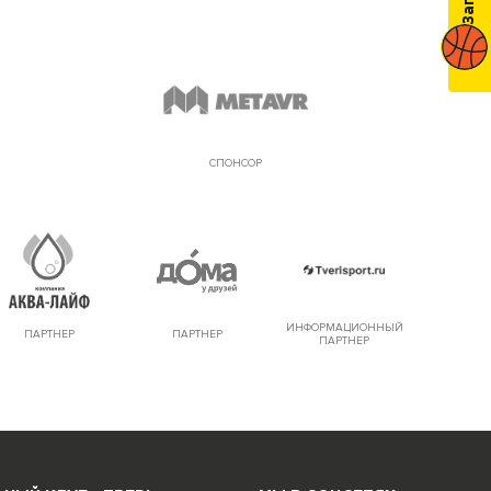
СПОНСОР
ИНФОРМАЦИОННЫЙ
ПАРТНЕР
ПАРТНЕР
ПАРТНЕР