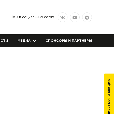
Мы в социальных сетях
СТИ
МЕДИА
СПОНСОРЫ И ПАРТНЕРЫ
Записаться в секцию