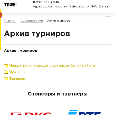
8-920-688-20-16
Адрес офиса : проспект Чайковского , 84А , 2 этаж
Главная
Соревнования
Архив турниров
Архив турниров
Архив турниров
Межрегиональная Детская Баскетбольная Лига
Мужчины
Женщины
Спонсоры и партнеры