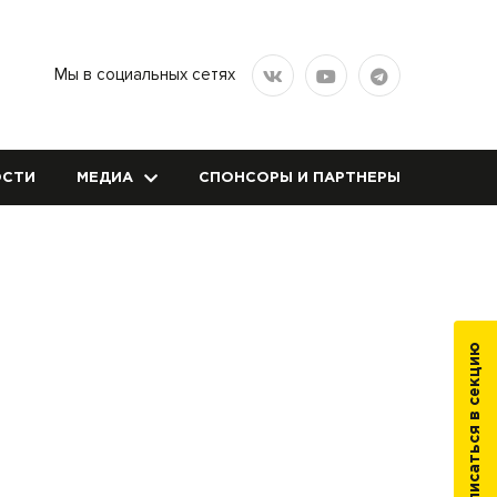
Мы в социальных сетях
СТИ
МЕДИА
СПОНСОРЫ И ПАРТНЕРЫ
Записаться в секцию