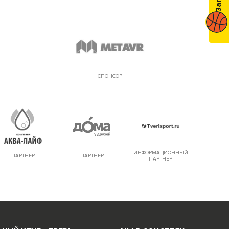
СПОНСОР
ИНФОРМАЦИОННЫЙ
ПАРТНЕР
ПАРТНЕР
ПАРТНЕР