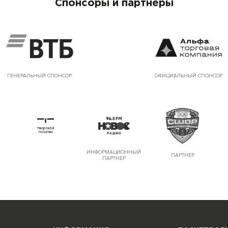
Спонсоры и партнеры
ГЕНЕРАЛЬНЫЙ СПОНСОР
ОФИЦИАЛЬНЫЙ СПОНСОР
ИНФОРМАЦИОННЫЙ
ПАРТНЕР
ПАРТНЕР