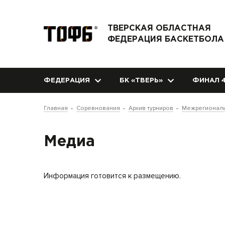
ТВЕРСКАЯ ОБЛАСТНАЯ
ФЕДЕРАЦИЯ БАСКЕТБОЛА
ФЕДЕРАЦИЯ
БК «ТВЕРЬ»
ФИНАЛ 4
Главная
Соревнования
Архив турниров
Межрегиональ
Медиа
Информация готовится к размещению.