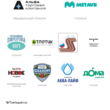
ОФИЦИАЛЬНЫЙ СПОНСОР
СПОНСОР
СПОНСОР
СИЛЬНЫЙ ПАРТНЕР
ИНФОРМАЦИОННЫЙ
ПАРТНЕР
ПАРТНЕР
ПАРТНЕР
ПАРТНЕР