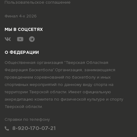
Пользовательское соглашение
Финал 4-х 2026
МЫ В СОЦСЕТЯХ
О ФЕДЕРАЦИИ
Общественная организация "Тверская Областная
Федерация Баскетбола".Организация, занимающаяся
проведением соревнований по баскетболу и иных
спортивных мероприятий по данному виду спорта на
территории Тверской области. Имеет официальную
аккредитацию комитета по физической культуре и спорту
Тверской области.
Справки по телефону
8-920-170-07-21