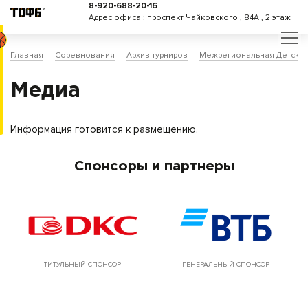
8-920-688-20-16
Адрес офиса : проспект Чайковского , 84А , 2 этаж
Главная
Соревнования
Архив турниров
Межрегиональная Детская
Медиа
Информация готовится к размещению.
Спонсоры и партнеры
ТИТУЛЬНЫЙ СПОНСОР
ГЕНЕРАЛЬНЫЙ СПОНСОР