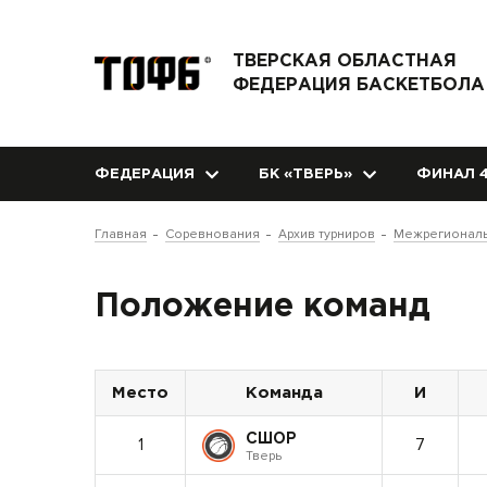
ТВЕРСКАЯ ОБЛАСТНАЯ
ФЕДЕРАЦИЯ БАСКЕТБОЛА
ФЕДЕРАЦИЯ
БК «ТВЕРЬ»
ФИНАЛ 4
Главная
Соревнования
Архив турниров
Межрегиональ
Положение команд
Место
Команда
И
СШОР
1
7
Тверь