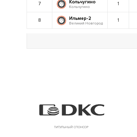
Кольчугино
7
1
Кольчугино
Ильмер-2
8
1
Великий Новгород
ТИТУЛЬНЫЙ СПОНСОР