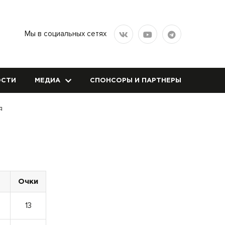
Мы в социальных сетях
СТИ
МЕДИА
СПОНСОРЫ И ПАРТНЕРЫ
д
Очки
13