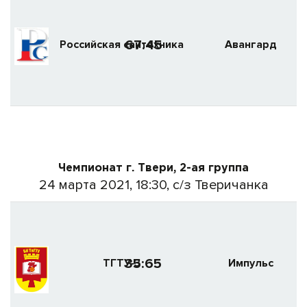
67:45
Российская сантехника
Авангард
Чемпионат г. Твери, 2-ая группа
24 марта 2021, 18:30, с/з Тверичанка
35:65
ТГТУ-3
Импульс