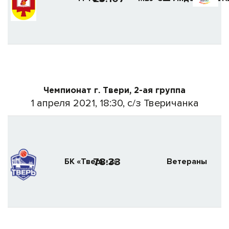
Чемпионат г. Твери, 2-ая группа
1 апреля 2021, 18:30, с/з Тверичанка
78:33
БК «Тверь-2»
Ветераны