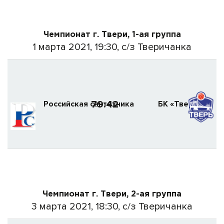
Чемпионат г. Твери, 1-ая группа
1 марта 2021, 19:30, с/з Тверичанка
79:42
Российская сантехника
БК «Тверь-1»
Чемпионат г. Твери, 2-ая группа
3 марта 2021, 18:30, с/з Тверичанка