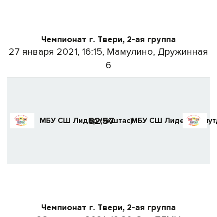
Чемпионат г. Твери, 2-ая группа
27 января 2021, 16:15, Мамулино, Дружинная
6
82:57
МБУ СШ Лидер (Якштас)
МБУ СШ Лидер (Аляут
Чемпионат г. Твери, 2-ая группа