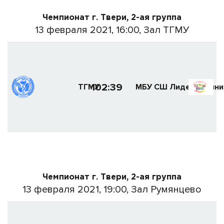
Чемпионат г. Твери, 2-ая группа
13 февраля 2021, 16:00, Зал ТГМУ
102:39
ТГМУ
МБУ СШ Лидер (Винни
Чемпионат г. Твери, 2-ая группа
13 февраля 2021, 19:00, Зал Румянцево