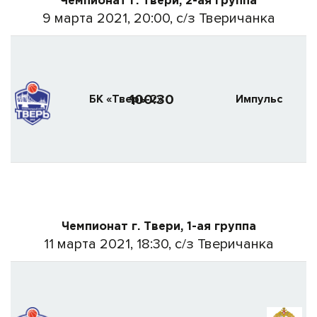
Чемпионат г. Твери, 2-ая группа
9 марта 2021, 20:00, с/з Тверичанка
100:30
БК «Тверь-2»
Импульс
Чемпионат г. Твери, 1-ая группа
11 марта 2021, 18:30, с/з Тверичанка