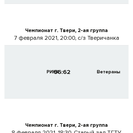
Чемпионат г. Твери, 2-ая группа
7 февраля 2021, 20:00, с/з Тверичанка
56:62
РИКК
Ветераны
Чемпионат г. Твери, 2-ая группа
8 февраля 2021, 18:30, Старый зал ТГТУ