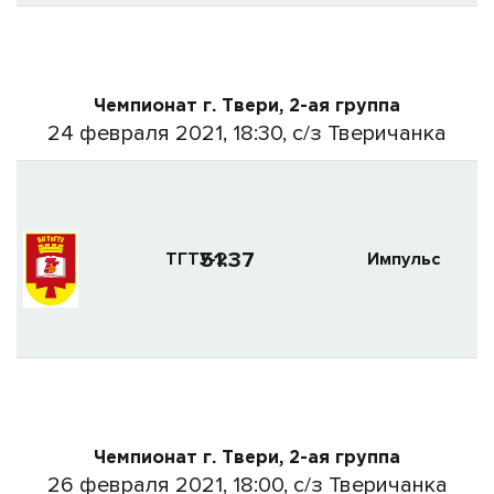
Чемпионат г. Твери, 2-ая группа
24 февраля 2021, 18:30, с/з Тверичанка
51:37
ТГТУ-2
Импульс
Чемпионат г. Твери, 2-ая группа
26 февраля 2021, 18:00, с/з Тверичанка