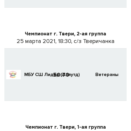
Чемпионат г. Твери, 2-ая группа
25 марта 2021, 18:30, с/з Тверичанка
50:70
МБУ СШ Лидер (Аляутд)
Ветераны
Чемпионат г. Твери, 1-ая группа