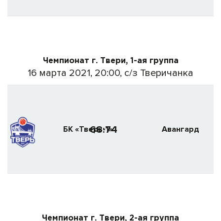
Чемпионат г. Твери, 1-ая группа
16 марта 2021, 20:00, с/з Тверичанка
68:74
БК «Тверь-1»
Авангард
Чемпионат г. Твери, 2-ая группа