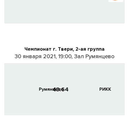
Чемпионат г. Твери, 2-ая группа
30 января 2021, 19:00, Зал Румянцево
43:64
Румянцево
РИКК