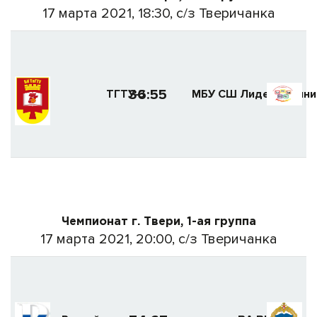
17 марта 2021, 18:30, с/з Тверичанка
36:55
ТГТУ-3
МБУ СШ Лидер (Винни
Чемпионат г. Твери, 1-ая группа
17 марта 2021, 20:00, с/з Тверичанка