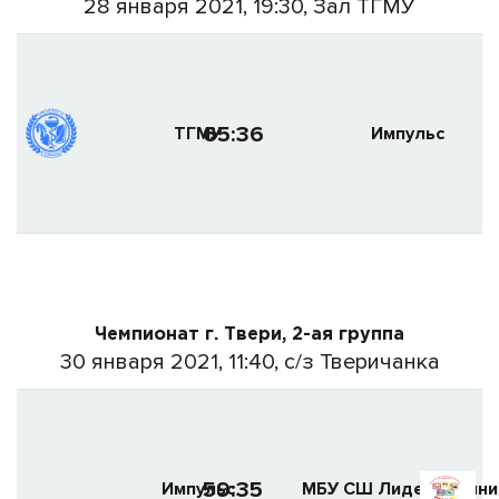
28 января 2021, 19:30, Зал ТГМУ
65:36
ТГМУ
Импульс
Чемпионат г. Твери, 2-ая группа
30 января 2021, 11:40, с/з Тверичанка
59:35
Импульс
МБУ СШ Лидер (Винни