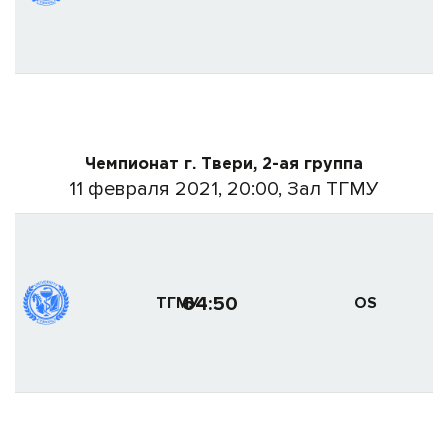
Чемпионат г. Твери, 2-ая группа
11 февраля 2021, 20:00, Зал ТГМУ
64:50
ТГМУ
OS