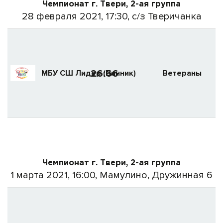
Чемпионат г. Твери, 2-ая группа
28 февраля 2021, 17:30, с/з Тверичанка
26:66
МБУ СШ Лидер (Винник)
Ветераны
Чемпионат г. Твери, 2-ая группа
1 марта 2021, 16:00, Мамулино, Дружинная 6