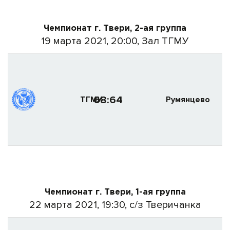
Чемпионат г. Твери, 2-ая группа
19 марта 2021, 20:00, Зал ТГМУ
68:64
ТГМУ
Румянцево
Чемпионат г. Твери, 1-ая группа
22 марта 2021, 19:30, с/з Тверичанка