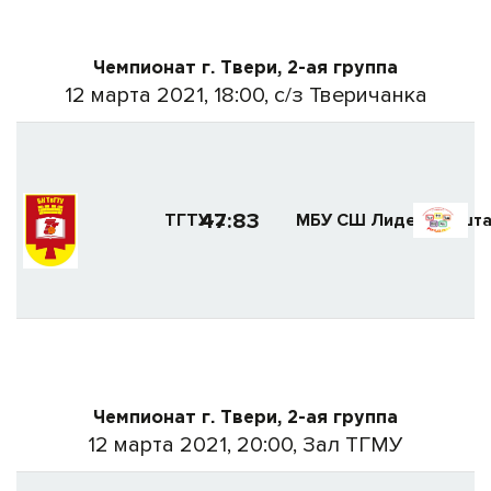
Чемпионат г. Твери, 2-ая группа
12 марта 2021, 18:00, с/з Тверичанка
47:83
ТГТУ-2
МБУ СШ Лидер (Якшта
Чемпионат г. Твери, 2-ая группа
12 марта 2021, 20:00, Зал ТГМУ