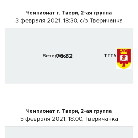
Чемпионат г. Твери, 2-ая группа
3 февраля 2021, 18:30, с/з Тверичанка
76:32
Ветераны
ТГТУ-3
Чемпионат г. Твери, 2-ая группа
5 февраля 2021, 18:00, Тверичанка