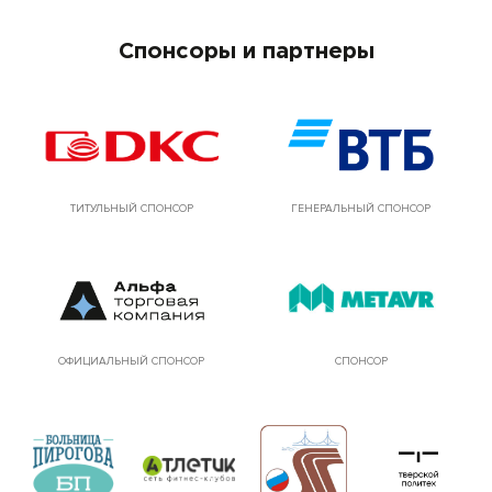
Спонсоры и партнеры
ТИТУЛЬНЫЙ СПОНСОР
ГЕНЕРАЛЬНЫЙ СПОНСОР
ОФИЦИАЛЬНЫЙ СПОНСОР
СПОНСОР