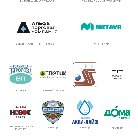
ТИТУЛЬНЫЙ СПОНСОР
ГЕНЕРАЛЬНЫЙ СПОНСОР
ОФИЦИАЛЬНЫЙ СПОНСОР
СПОНСОР
СПОНСОР
СИЛЬНЫЙ ПАРТНЕР
ИНФОРМАЦИОННЫЙ
ПАРТНЕР
ПАРТНЕР
ПАРТНЕР
ПАРТНЕР