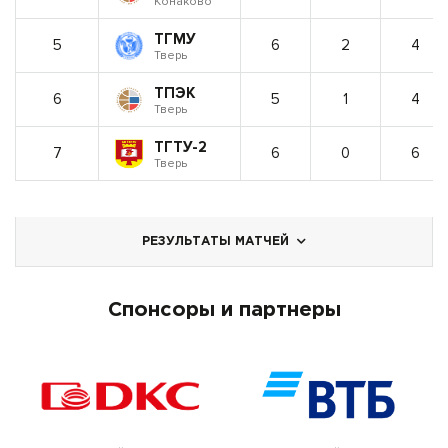
Конаково
ТГМУ
5
6
2
4
Тверь
ТПЭК
6
5
1
4
Тверь
ТГТУ-2
7
6
0
6
Тверь
РЕЗУЛЬТАТЫ МАТЧЕЙ
Спонсоры и партнеры