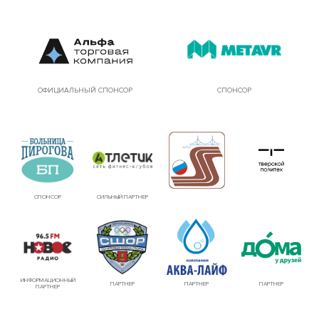
ОФИЦИАЛЬНЫЙ СПОНСОР
СПОНСОР
СПОНСОР
СИЛЬНЫЙ ПАРТНЕР
ИНФОРМАЦИОННЫЙ
ПАРТНЕР
ПАРТНЕР
ПАРТНЕР
ПАРТНЕР