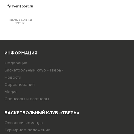
ИНФОРМАЦИОННЫЙ
ПАРТНЕР
ИНФОРМАЦИЯ
Федерация
Баскетбольный клуб «Тверь»
Новости
Соревнования
Медиа
Спонсоры и партнеры
БАСКЕТБОЛЬНЫЙ КЛУБ «ТВЕРЬ»
Основная команда
Турнирное положение