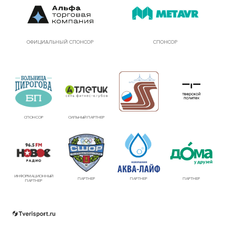
ОФИЦИАЛЬНЫЙ СПОНСОР
СПОНСОР
СПОНСОР
СИЛЬНЫЙ ПАРТНЕР
ИНФОРМАЦИОННЫЙ
ПАРТНЕР
ПАРТНЕР
ПАРТНЕР
ПАРТНЕР