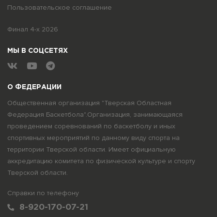
Пользовательское соглашение
Финал 4-х 2026
МЫ В СОЦСЕТЯХ
О ФЕДЕРАЦИИ
Общественная организация "Тверская Областная
Федерация Баскетбола".Организация, занимающаяся
проведением соревнований по баскетболу и иных
спортивных мероприятий по данному виду спорта на
территории Тверской области. Имеет официальную
аккредитацию комитета по физической культуре и спорту
Тверской области.
Справки по телефону
8-920-170-07-21