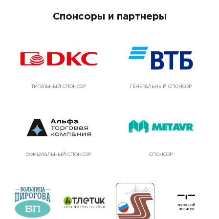
Спонсоры и партнеры
ТИТУЛЬНЫЙ СПОНСОР
ГЕНЕРАЛЬНЫЙ СПОНСОР
ОФИЦИАЛЬНЫЙ СПОНСОР
СПОНСОР