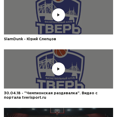
SlamDunk - Юрий Слепцов
30.04.18 - "Чемпионская раздевалка". Видео с
портала tverisport.ru