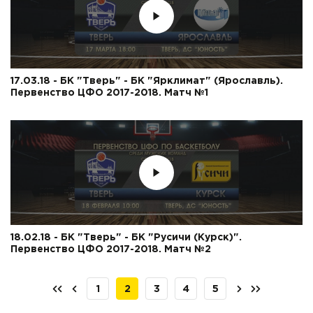
17.03.18 - БК "Тверь" - БК "Ярклимат" (Ярославль).
Первенство ЦФО 2017-2018. Матч №1
18.02.18 - БК "Тверь" - БК "Русичи (Курск)".
Первенство ЦФО 2017-2018. Матч №2
1
2
3
4
5