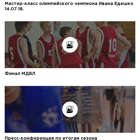
Мастер-класс олимпийского чемпиона Ивана Едешко
14.07.18.
Финал МДБЛ
Пресс-конференция по итогам сезона