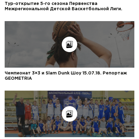
Тур-открытие 5-го сезона Первенства
Межрегиональной Детской Баскетбольной Лиги.
Чемпионат 3×3 и Slam Dunk Шоу 15.07.18. Репортаж
GEOMETRIA