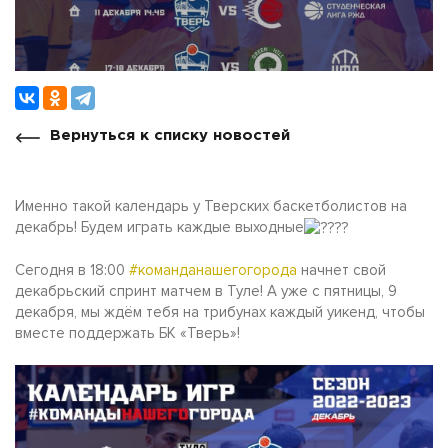
Вернуться к списку новостей
Именно такой календарь у Тверских баскетболистов на
декабрь! Будем играть каждые выходные
Сегодня в 18:00
#команданашегогорода
начнет свой
декабрьский спринт матчем в Туле! А уже с пятницы, 9
декабря, мы ждём тебя на трибунах каждый уикенд, чтобы
вместе поддержать БК «Тверь»!