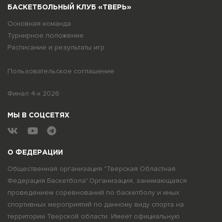
БАСКЕТБОЛЬНЫЙ КЛУБ «ТВЕРЬ»
Основная команда
Турнирное положение
Расписание и результаты игр
Пользовательское соглашение
Финал 4-х 2026
МЫ В СОЦСЕТЯХ
О ФЕДЕРАЦИИ
Общественная организация "Тверская Областная
Федерация Баскетбола".Организация, занимающаяся
проведением соревнований по баскетболу и иных
спортивных мероприятий по данному виду спорта на
территории Тверской области. Имеет официальную