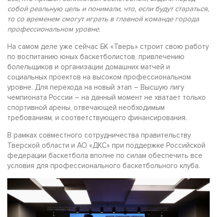
собой реальную цель и понимали, что, если будут стараться,
то со временем смогут играть в главной команде города
профессиональном уровне.
На самом деле уже сейчас БК «Тверь» строит свою работу
по воспитанию юных баскетболистов, привлечению
болельщиков и организации домашних матчей и
социальных проектов на высоком профессиональном
уровне. Для перехода на новый этап – Высшую лигу
чемпионата России – на данный момент не хватает только
спортивной арены, отвечающей необходимым
требованиям, и соответствующего финансирования.
В рамках совместного сотрудничества правительству
Тверской области и АО «ДКС» при поддержке Российской
федерации баскетбола вполне по силам обеспечить все
условия для профессионального баскетбольного клуба.