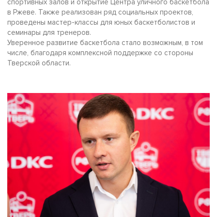
спортивных залов и открытие Центра уличного баскетбола
в Ржеве. Также реализован ряд социальных проектов,
проведены мастер-классы для юных баскетболистов и
семинары для тренеров.
Уверенное развитие баскетбола стало возможным, в том
числе, благодаря комплексной поддержке со стороны
Тверской области.