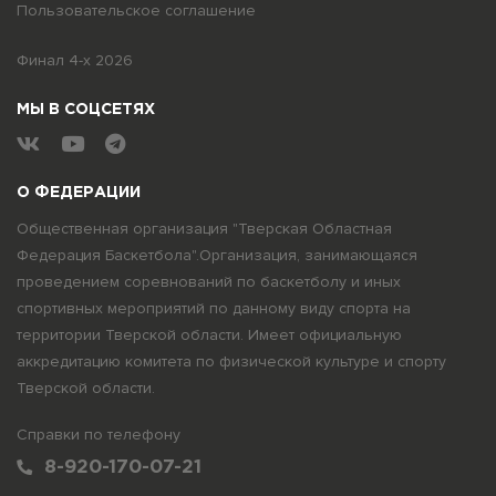
Пользовательское соглашение
Финал 4-х 2026
МЫ В СОЦСЕТЯХ
О ФЕДЕРАЦИИ
Общественная организация "Тверская Областная
Федерация Баскетбола".Организация, занимающаяся
проведением соревнований по баскетболу и иных
спортивных мероприятий по данному виду спорта на
территории Тверской области. Имеет официальную
аккредитацию комитета по физической культуре и спорту
Тверской области.
Справки по телефону
8-920-170-07-21