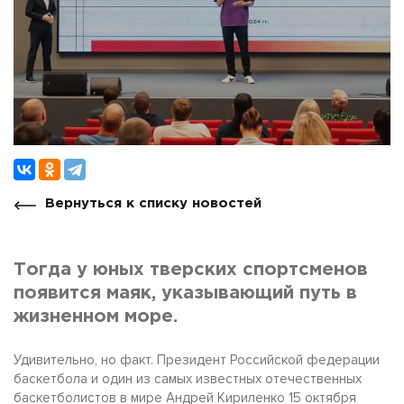
Вернуться к списку новостей
Тогда у юных тверских спортсменов
появится маяк, указывающий путь в
жизненном море.
Удивительно, но факт. Президент Российской федерации
баскетбола и один из самых известных отечественных
баскетболистов в мире Андрей Кириленко 15 октября