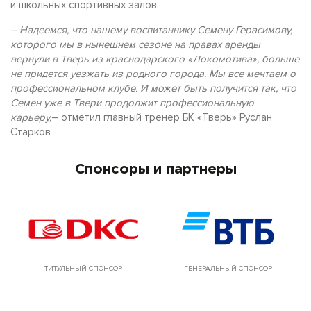
и школьных спортивных залов.
– Надеемся, что нашему воспитаннику Семену Герасимову,
которого мы в нынешнем сезоне на правах аренды
вернули в Тверь из краснодарского «Локомотива», больше
не придется уезжать из родного города. Мы все мечтаем о
профессиональном клубе. И может быть получится так, что
Семен уже в Твери продолжит профессиональную
карьеру,
– отметил главный тренер БК «Тверь» Руслан
Старков
Спонсоры и партнеры
ТИТУЛЬНЫЙ СПОНСОР
ГЕНЕРАЛЬНЫЙ СПОНСОР