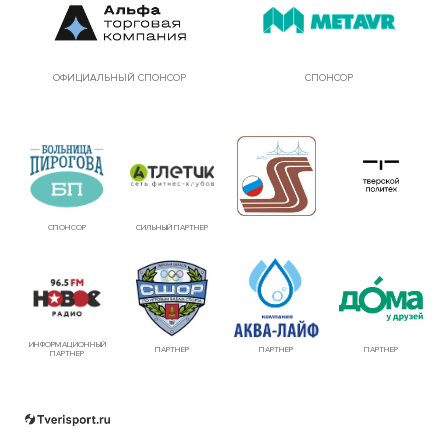
ОФИЦИАЛЬНЫЙ СПОНСОР
СПОНСОР
СПОНСОР
СИЛЬНЫЙ ПАРТНЕР
ИНФОРМАЦИОННЫЙ
ПАРТНЕР
ПАРТНЕР
ПАРТНЕР
ПАРТНЕР