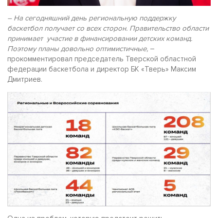
– На сегодняшний день региональную поддержку
баскетбол получает со всех сторон. Правительство области
принимает участие в финансировании детских команд.
Поэтому планы довольно оптимистичные,
–
прокомментировал председатель Тверской областной
федерации баскетбола и директор БК «Тверь» Максим
Дмитриев.