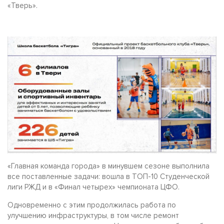
«Тверь».
«Главная команда города» в минувшем сезоне выполнила
все поставленные задачи: вошла в ТОП-10 Студенческой
лиги РЖД и в «Финал четырех» чемпионата ЦФО.
Одновременно с этим продолжилась работа по
улучшению инфраструктуры, в том числе ремонт