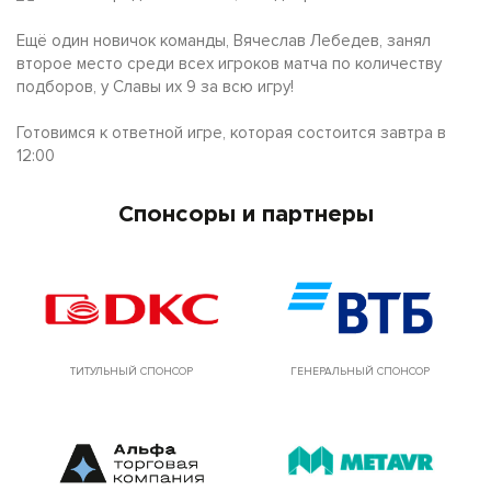
Ещё один новичок команды, Вячеслав Лебедев, занял
второе место среди всех игроков матча по количеству
подборов, у Славы их 9 за всю игру!
Готовимся к ответной игре, которая состоится завтра в
12:00
Спонсоры и партнеры
ТИТУЛЬНЫЙ СПОНСОР
ГЕНЕРАЛЬНЫЙ СПОНСОР