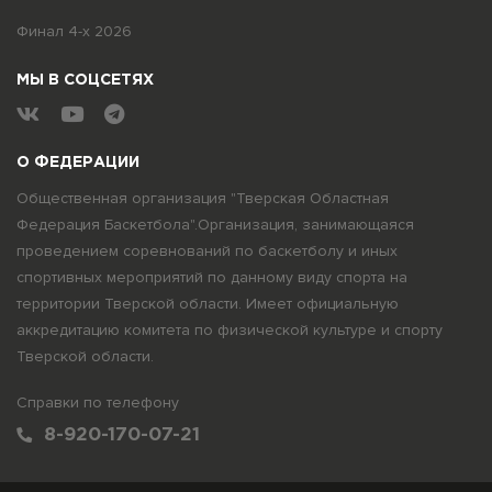
Финал 4-х 2026
МЫ В СОЦСЕТЯХ
О ФЕДЕРАЦИИ
Общественная организация "Тверская Областная
Федерация Баскетбола".Организация, занимающаяся
проведением соревнований по баскетболу и иных
спортивных мероприятий по данному виду спорта на
территории Тверской области. Имеет официальную
аккредитацию комитета по физической культуре и спорту
Тверской области.
Справки по телефону
8-920-170-07-21