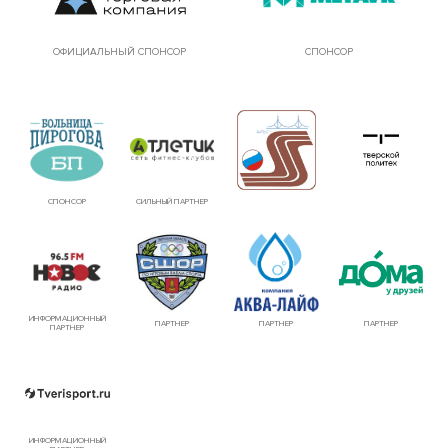
ОФИЦИАЛЬНЫЙ СПОНСОР
СПОНСОР
СПОНСОР
СИЛЬНЫЙ ПАРТНЕР
ИНФОРМАЦИОННЫЙ
ПАРТНЕР
ПАРТНЕР
ПАРТНЕР
ПАРТНЕР
ИНФОРМАЦИОННЫЙ