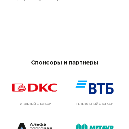
Спонсоры и партнеры
ТИТУЛЬНЫЙ СПОНСОР
ГЕНЕРАЛЬНЫЙ СПОНСОР