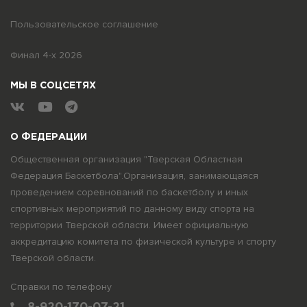
Пользовательское соглашение
Финал 4-х 2026
МЫ В СОЦСЕТЯХ
О ФЕДЕРАЦИИ
Общественная организация "Тверская Областная
Федерация Баскетбола".Организация, занимающаяся
проведением соревнований по баскетболу и иных
спортивных мероприятий по данному виду спорта на
территории Тверской области. Имеет официальную
аккредитацию комитета по физической культуре и спорту
Тверской области.
Справки по телефону