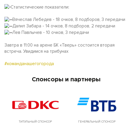
Статистические показатели:
Вячеслав Лебедев - 18 очков, 8 подборов, 3 передачи
Далил Забара - 14 очков, 8 подборов, 2 передачи
Лев Павлычев - 10 очков, 3 передачи
Завтра в 11:00 на арене БК «Тверь» состоится вторая
встреча. Увидимся на трибунах
#команданашегогорода
Спонсоры и партнеры
ТИТУЛЬНЫЙ СПОНСОР
ГЕНЕРАЛЬНЫЙ СПОНСОР