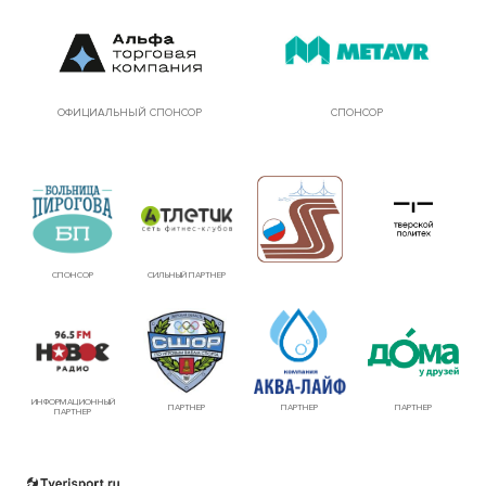
ОФИЦИАЛЬНЫЙ СПОНСОР
СПОНСОР
СПОНСОР
СИЛЬНЫЙ ПАРТНЕР
ИНФОРМАЦИОННЫЙ
ПАРТНЕР
ПАРТНЕР
ПАРТНЕР
ПАРТНЕР