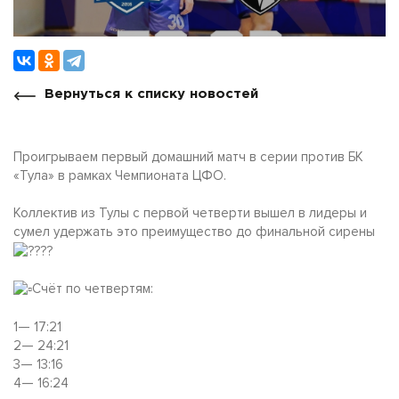
Вернуться к списку новостей
Проигрываем первый домашний матч в серии против БК
«Тула» в рамках Чемпионата ЦФО.
Коллектив из Тулы с первой четверти вышел в лидеры и
сумел удержать это преимущество до финальной сирены
Счёт по четвертям:
1— 17:21
2— 24:21
3— 13:16
4— 16:24