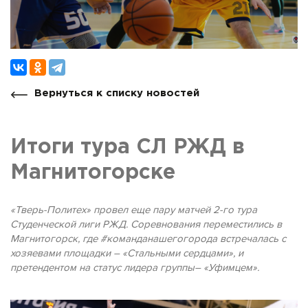
Вернуться к списку новостей
Итоги тура СЛ РЖД в
Магнитогорске
«Тверь-Политех» провел еще пару матчей 2-го тура
Студенческой лиги РЖД. Соревнования переместились в
Магнитогорск, где #команданашегогорода встречалась с
хозяевами площадки – «Стальными сердцами», и
претендентом на статус лидера группы– «Уфимцем».