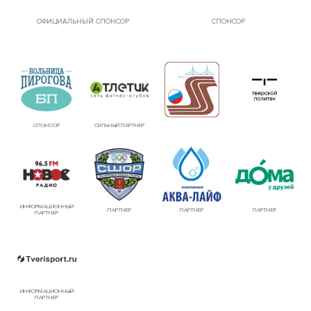
ОФИЦИАЛЬНЫЙ СПОНСОР
СПОНСОР
СПОНСОР
СИЛЬНЫЙ ПАРТНЕР
ИНФОРМАЦИОННЫЙ
ПАРТНЕР
ПАРТНЕР
ПАРТНЕР
ПАРТНЕР
ИНФОРМАЦИОННЫЙ
ПАРТНЕР