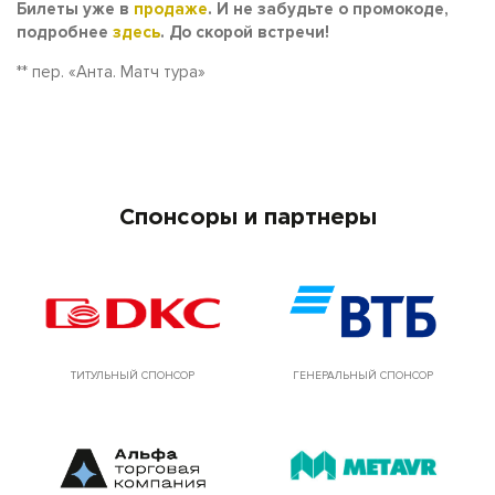
Билеты уже в
продаже
. И не забудьте о промокоде,
подробнее
здесь
. До скорой встречи!
** пер. «Анта. Матч тура»
Спонсоры и партнеры
ТИТУЛЬНЫЙ СПОНСОР
ГЕНЕРАЛЬНЫЙ СПОНСОР