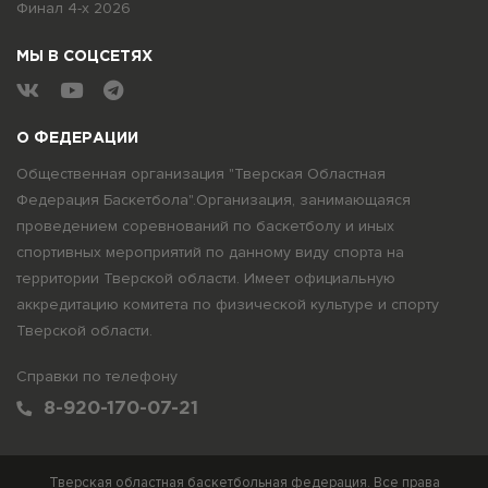
Финал 4-х 2026
МЫ В СОЦСЕТЯХ
О ФЕДЕРАЦИИ
Общественная организация "Тверская Областная
Федерация Баскетбола".Организация, занимающаяся
проведением соревнований по баскетболу и иных
спортивных мероприятий по данному виду спорта на
территории Тверской области. Имеет официальную
аккредитацию комитета по физической культуре и спорту
Тверской области.
Справки по телефону
8-920-170-07-21
Тверская областная баскетбольная федерация. Все права