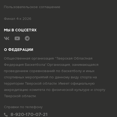
Пользовательское соглашение
Финал 4-х 2026
МЫ В СОЦСЕТЯХ
О ФЕДЕРАЦИИ
Общественная организация "Тверская Областная
Федерация Баскетбола".Организация, занимающаяся
проведением соревнований по баскетболу и иных
спортивных мероприятий по данному виду спорта на
территории Тверской области. Имеет официальную
аккредитацию комитета по физической культуре и спорту
Тверской области.
Справки по телефону
8-920-170-07-21