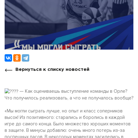
Вернуться к списку новостей
— Как оцениваешь выступление команды в Орле?
Что получилось реализовать, а что не получалось вообще?
«Мы могли сыграть лучше, но опыт и класс соперников
высок! Из позитивного: старались и боролись в каждой
игре до самого конца. Было множество хороших моментов
в защите. В минусы добавлю: очень много потерь из-за
поспешных пасов. В некоторых моментах засиделись в