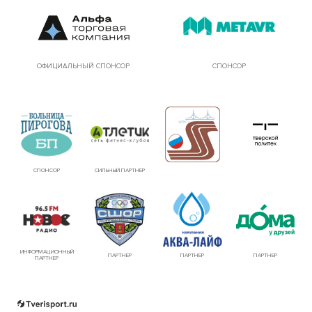
ОФИЦИАЛЬНЫЙ СПОНСОР
СПОНСОР
СПОНСОР
СИЛЬНЫЙ ПАРТНЕР
ИНФОРМАЦИОННЫЙ
ПАРТНЕР
ПАРТНЕР
ПАРТНЕР
ПАРТНЕР