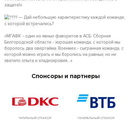
защите!»
— Дай небольшую характеристику каждой команде,
с которой встречались?
«МГАФК - один из явных фаворитов в АСБ. Сборная
Белгородской области - хорошая команда, с которой мы
боролось два овертайма. Военмех - сыгранная команда, с
которой можно играть и мы боролись на равных, но не
хватило опыта и хладнокровия…»
Спонсоры и партнеры
ТИТУЛЬНЫЙ СПОНСОР
ГЕНЕРАЛЬНЫЙ СПОНСОР