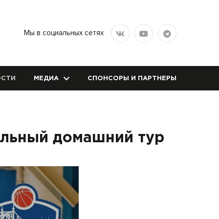
Мы в социальных сетях
СТИ
МЕДИА
СПОНСОРЫ И ПАРТНЕРЫ
ельный домашний тур