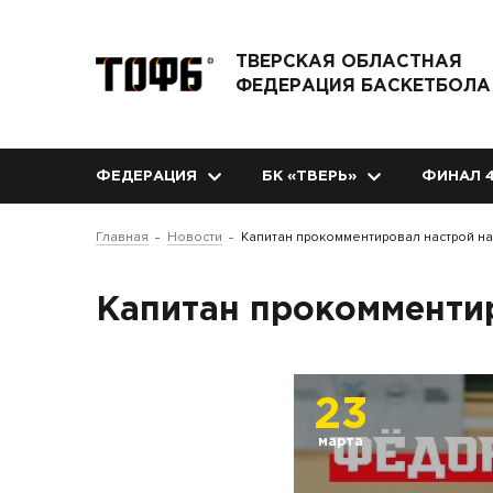
ТВЕРСКАЯ ОБЛАСТНАЯ
ФЕДЕРАЦИЯ БАСКЕТБОЛА
ФЕДЕРАЦИЯ
БК «ТВЕРЬ»
ФИНАЛ 4
Главная
Новости
Капитан прокомментировал настрой н
Капитан прокомменти
23
марта