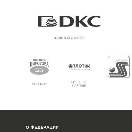
ТИТУЛЬНЫЙ СПОНСОР
СИЛЬНЫЙ
СПОНСОР
ПАРТНЕР
О ФЕДЕРАЦИИ