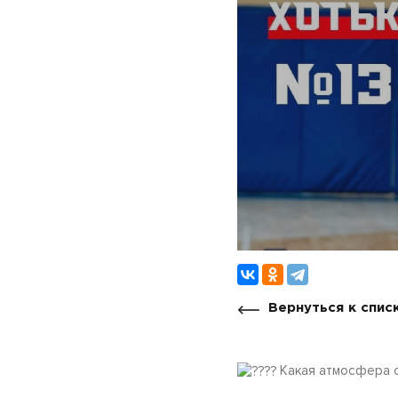
Вернуться к спис
Какая атмосфера с