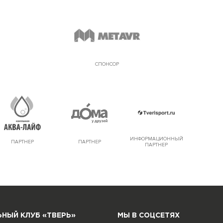
СПОНСОР
ИНФОРМАЦИОННЫЙ
ПАРТНЕР
ПАРТНЕР
ПАРТНЕР
НЫЙ КЛУБ «ТВЕРЬ»
МЫ В СОЦСЕТЯХ