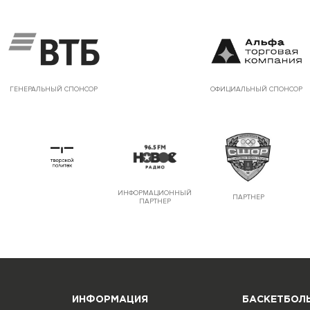
ГЕНЕРАЛЬНЫЙ СПОНСОР
ОФИЦИАЛЬНЫЙ СПОНСОР
ИНФОРМАЦИОННЫЙ
ПАРТНЕР
ПАРТНЕР
ИНФОРМАЦИЯ
БАСКЕТБОЛЬ