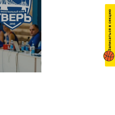
Записаться в секцию