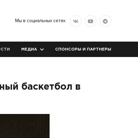
Мы в социальных сетях
СТИ
МЕДИА
СПОНСОРЫ И ПАРТНЕРЫ
ный баскетбол в