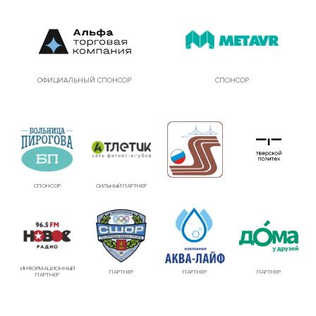
ОФИЦИАЛЬНЫЙ СПОНСОР
СПОНСОР
СПОНСОР
СИЛЬНЫЙ ПАРТНЕР
ИНФОРМАЦИОННЫЙ
ПАРТНЕР
ПАРТНЕР
ПАРТНЕР
ПАРТНЕР