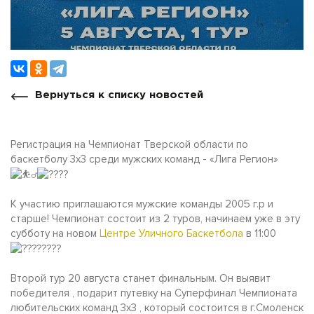
Вернуться к списку новостей
Регистрация на Чемпионат Тверской области по
баскетболу 3х3 среди мужских команд - «Лига Регион»
К участию приглашаются мужские команды 2005 г.р и
старше! Чемпионат состоит из 2 туров, начинаем уже в эту
субботу на новом
Центре Уличного Баскетбола
в 11:00
Второй тур 20 августа станет финальным. Он выявит
победителя , подарит путевку на Суперфинал Чемпионата
любительских команд 3х3 , который состоится в г.Смоленск