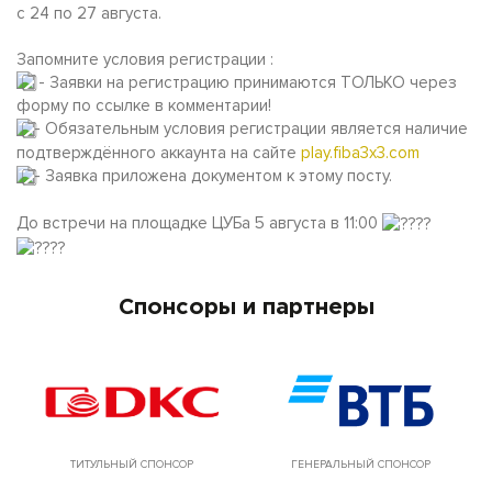
с 24 по 27 августа.
Запомните условия регистрации :
- Заявки на регистрацию принимаются ТОЛЬКО через
форму по ссылке в комментарии!
- Обязательным условия регистрации является наличие
подтверждённого аккаунта на сайте
play.fiba3x3.com
- Заявка приложена документом к этому посту.
До встречи на площадке ЦУБа 5 августа в 11:00
Спонсоры и партнеры
ТИТУЛЬНЫЙ СПОНСОР
ГЕНЕРАЛЬНЫЙ СПОНСОР