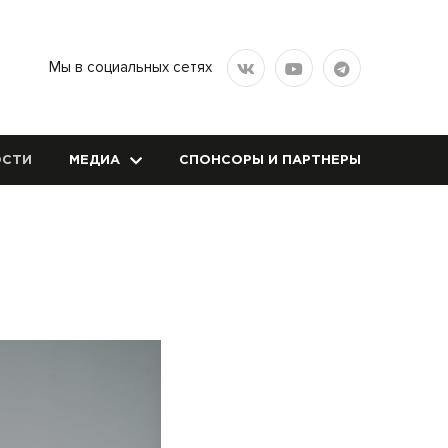
Мы в социальных сетях
СТИ
МЕДИА
СПОНСОРЫ И ПАРТНЕРЫ