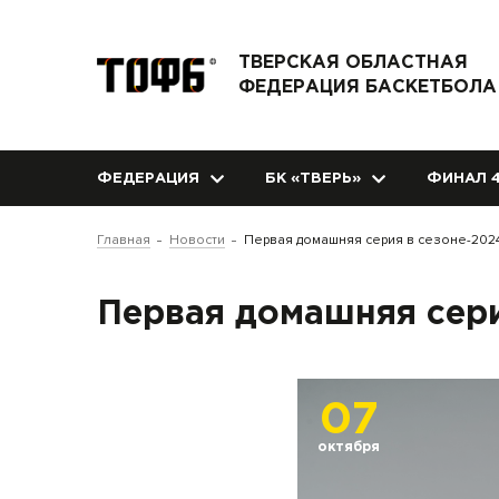
ТВЕРСКАЯ ОБЛАСТНАЯ
ФЕДЕРАЦИЯ БАСКЕТБОЛА
ФЕДЕРАЦИЯ
БК «ТВЕРЬ»
ФИНАЛ 4
Главная
Новости
Первая домашняя серия в сезоне-202
Первая домашняя сери
07
октября