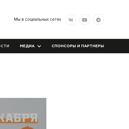
Мы в социальных сетях
СТИ
МЕДИА
СПОНСОРЫ И ПАРТНЕРЫ