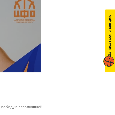
Записаться в секцию
а победу в сегодняшней