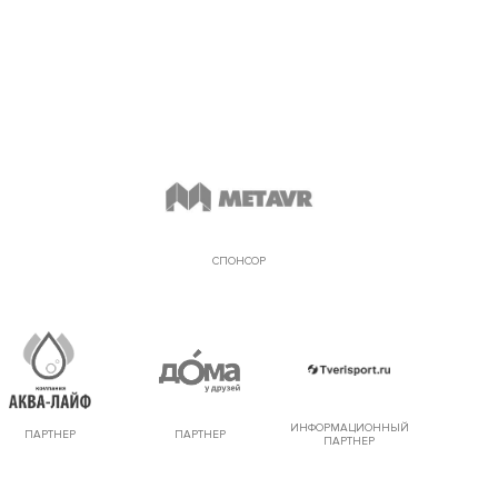
СПОНСОР
ИНФОРМАЦИОННЫЙ
ПАРТНЕР
ПАРТНЕР
ПАРТНЕР