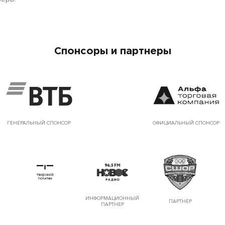
Спонсоры и партнеры
ГЕНЕРАЛЬНЫЙ СПОНСОР
ОФИЦИАЛЬНЫЙ СПОНСОР
ИНФОРМАЦИОННЫЙ
ПАРТНЕР
ПАРТНЕР