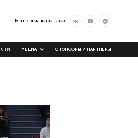
Мы в социальных сетях
СТИ
МЕДИА
СПОНСОРЫ И ПАРТНЕРЫ