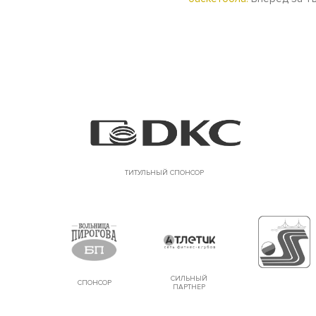
ТИТУЛЬНЫЙ СПОНСОР
СИЛЬНЫЙ
СПОНСОР
ПАРТНЕР