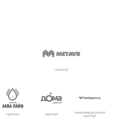
СПОНСОР
ИНФОРМАЦИОННЫЙ
ПАРТНЕР
ПАРТНЕР
ПАРТНЕР