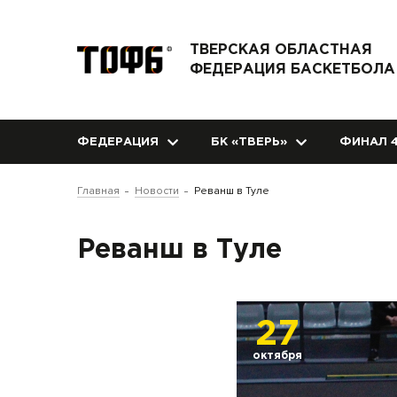
ТВЕРСКАЯ ОБЛАСТНАЯ
ФЕДЕРАЦИЯ БАСКЕТБОЛА
ФЕДЕРАЦИЯ
БК «ТВЕРЬ»
ФИНАЛ 4
Главная
Новости
Реванш в Туле
Реванш в Туле
27
октября