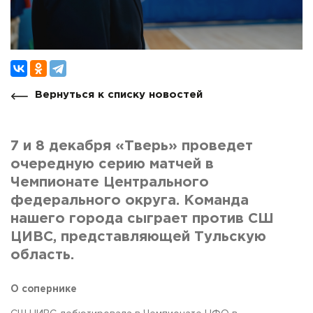
Вернуться к списку новостей
7 и 8 декабря «Тверь» проведет
очередную серию матчей в
Чемпионате Центрального
федерального округа. Команда
нашего города сыграет против СШ
ЦИВС, представляющей Тульскую
область.
О сопернике