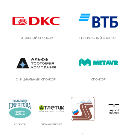
ТИТУЛЬНЫЙ СПОНСОР
ГЕНЕРАЛЬНЫЙ СПОНСОР
ОФИЦИАЛЬНЫЙ СПОНСОР
СПОНСОР
СПОНСОР
СИЛЬНЫЙ ПАРТНЕР