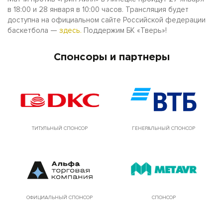
в 18:00 и 28 января в 10:00 часов. Трансляция будет
доступна на официальном сайте Российской федерации
баскетбола —
здесь.
Поддержим БК «Тверь»!
Спонсоры и партнеры
ТИТУЛЬНЫЙ СПОНСОР
ГЕНЕРАЛЬНЫЙ СПОНСОР
ОФИЦИАЛЬНЫЙ СПОНСОР
СПОНСОР