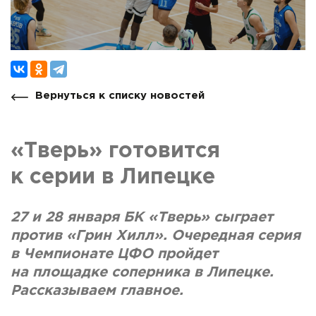
Вернуться к списку новостей
«Тверь» готовится
к серии в Липецке
27 и 28 января БК «Тверь» сыграет
против «Грин Хилл». Очередная серия
в Чемпионате ЦФО пройдет
на площадке соперника в Липецке.
Рассказываем главное.