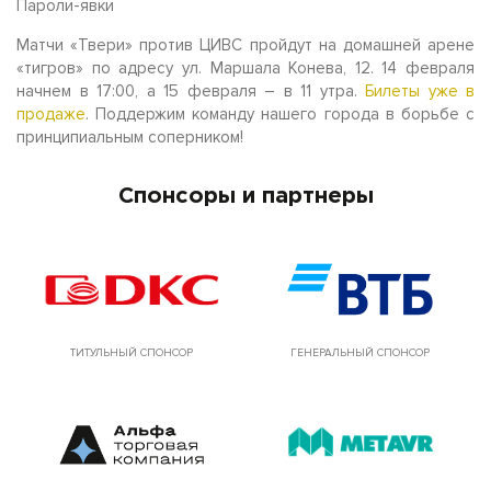
Пароли-явки
Матчи «Твери» против ЦИВС пройдут на домашней арене
«тигров» по адресу ул. Маршала Конева, 12. 14 февраля
начнем в 17:00, а 15 февраля – в 11 утра.
Билеты уже в
продаже
. Поддержим команду нашего города в борьбе с
принципиальным соперником!
Спонсоры и партнеры
ТИТУЛЬНЫЙ СПОНСОР
ГЕНЕРАЛЬНЫЙ СПОНСОР