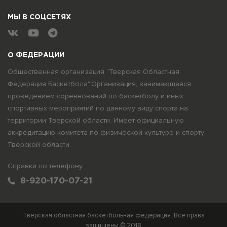
МЫ В СОЦСЕТЯХ
О ФЕДЕРАЦИИ
Общественная организация "Тверская Областная
Федерация Баскетбола".Организация, занимающаяся
проведением соревнований по баскетболу и иных
спортивных мероприятий по данному виду спорта на
территории Тверской области. Имеет официальную
аккредитацию комитета по физической культуре и спорту
Тверской области.
Справки по телефону
8-920-170-07-21
Тверская областная баскетбольная федерация. Все права
защищены © 2018