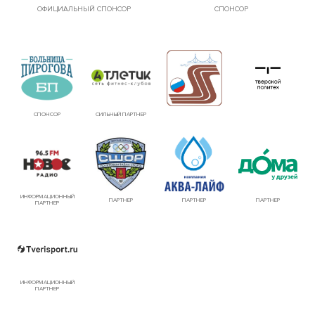
ОФИЦИАЛЬНЫЙ СПОНСОР
СПОНСОР
СПОНСОР
СИЛЬНЫЙ ПАРТНЕР
ИНФОРМАЦИОННЫЙ
ПАРТНЕР
ПАРТНЕР
ПАРТНЕР
ПАРТНЕР
ИНФОРМАЦИОННЫЙ
ПАРТНЕР