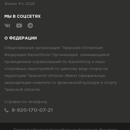
Финал 4-х 2026
МЫ В СОЦСЕТЯХ
О ФЕДЕРАЦИИ
Общественная организация "Тверская Областная
Федерация Баскетбола".Организация, занимающаяся
проведением соревнований по баскетболу и иных
спортивных мероприятий по данному виду спорта на
территории Тверской области. Имеет официальную
аккредитацию комитета по физической культуре и спорту
Тверской области.
Справки по телефону
8-920-170-07-21