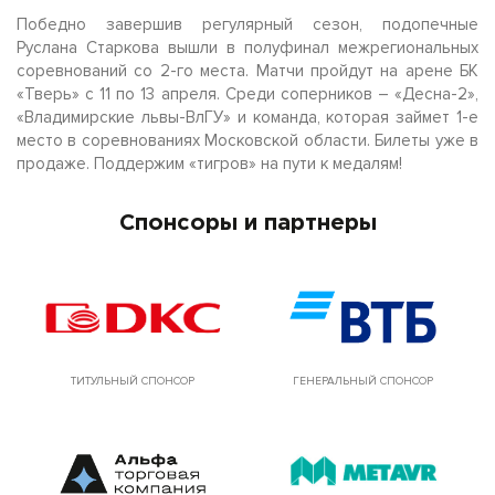
Победно завершив регулярный сезон, подопечные
Руслана Старкова вышли в полуфинал межрегиональных
соревнований со 2-го места. Матчи пройдут на арене БК
«Тверь» с 11 по 13 апреля. Среди соперников – «Десна-2»,
«Владимирские львы-ВлГУ» и команда, которая займет 1-е
место в соревнованиях Московской области. Билеты уже в
продаже. Поддержим «тигров» на пути к медалям!
Спонсоры и партнеры
ТИТУЛЬНЫЙ СПОНСОР
ГЕНЕРАЛЬНЫЙ СПОНСОР