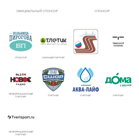
ОФИЦИАЛЬНЫЙ СПОНСОР
СПОНСОР
СПОНСОР
СИЛЬНЫЙ ПАРТНЕР
ИНФОРМАЦИОННЫЙ
ПАРТНЕР
ПАРТНЕР
ПАРТНЕР
ПАРТНЕР
ИНФОРМАЦИОННЫЙ
ПАРТНЕР