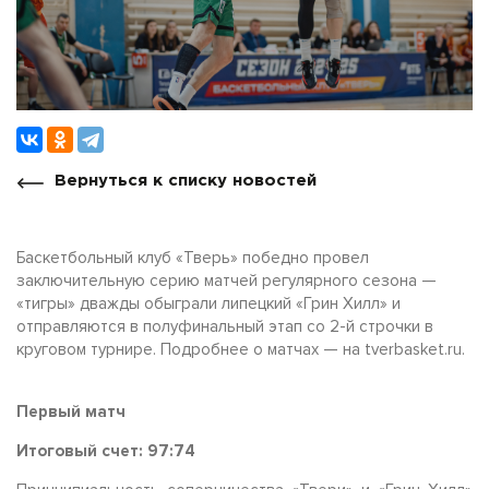
Вернуться к списку новостей
Баскетбольный клуб «Тверь» победно провел
заключительную серию матчей регулярного сезона —
«тигры» дважды обыграли липецкий «Грин Хилл» и
отправляются в полуфинальный этап со 2-й строчки в
круговом турнире. Подробнее о матчах — на tverbasket.ru.
Первый матч
Итоговый счет: 97:74